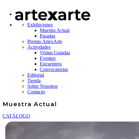
Exhibiciones
Muestra Actual
Pasadas
Premio ArtexArte
Actividades
Visitas Guiadas
Eventos
Encuentros
Convocatorias
Editorial
Tienda
Sobre Nosotros
Contacto
Muestra Actual
CATÁLOGO