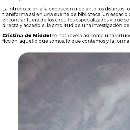
La introducción a la exposición mediante los distintos f
transforma así en una suerte de biblioteca, un espacio 
encontrar fuera de los circuitos especializados y que 
directa y accesible, la amplitud de una investigación 
Cristina de Middel
se nos revela así como una virtuo
ficción: aquello que somos, lo que contamos y la form