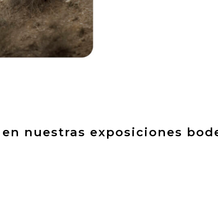
en nuestras exposiciones bo