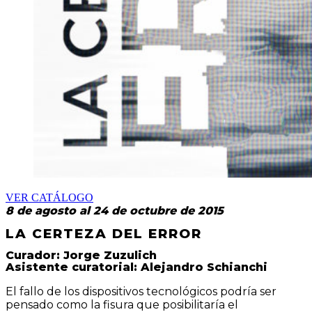
VER CATÁLOGO
8 de agosto al 24 de octubre de 2015
LA CERTEZA DEL ERROR
Curador: Jorge Zuzulich
Asistente curatorial: Alejandro Schianchi
El fallo de los dispositivos tecnológicos podría ser
pensado como la fisura que posibilitaría el