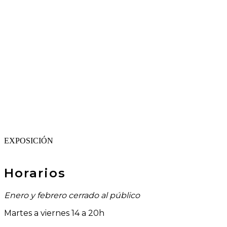
EXPOSICIÓN
Horarios
Enero y febrero cerrado al público
Martes a viernes 14 a 20h