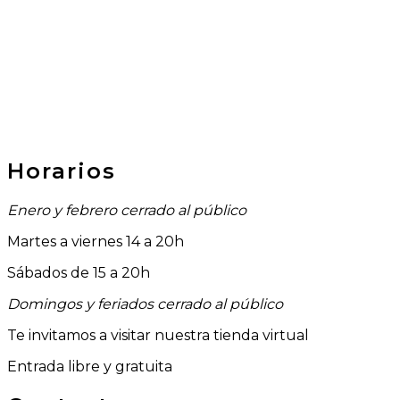
Horarios
Enero y febrero cerrado al público
Martes a viernes 14 a 20h
Sábados de 15 a 20h
Domingos y feriados cerrado al público
Te invitamos a visitar nuestra tienda virtual
Entrada libre y gratuita