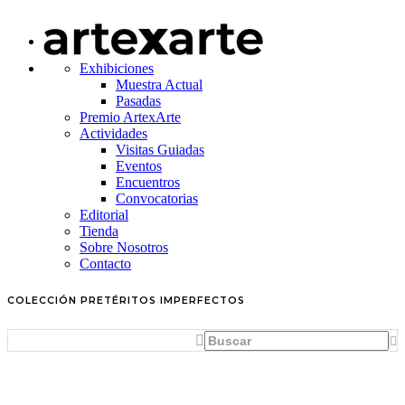
Exhibiciones
Muestra Actual
Pasadas
Premio ArtexArte
Actividades
Visitas Guiadas
Eventos
Encuentros
Convocatorias
Editorial
Tienda
Sobre Nosotros
Contacto
COLECCIÓN PRETÉRITOS IMPERFECTOS